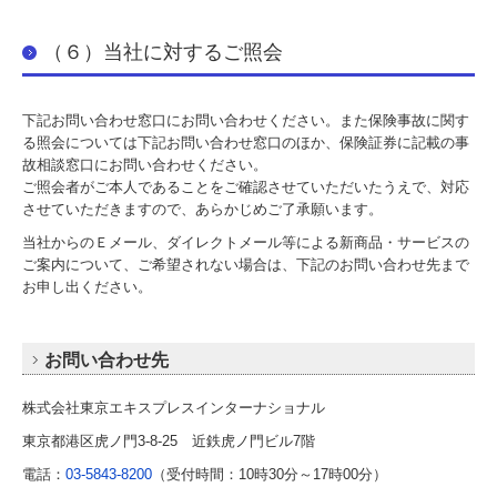
（６）当社に対するご照会
下記お問い合わせ窓口にお問い合わせください。また保険事故に関す
る照会については下記お問い合わせ窓口のほか、保険証券に記載の事
故相談窓口にお問い合わせください。
ご照会者がご本人であることをご確認させていただいたうえで、対応
させていただきますので、あらかじめご了承願います。
当社からのＥメール、ダイレクトメール等による新商品・サービスの
ご案内について、ご希望されない場合は、下記のお問い合わせ先まで
お申し出ください。
お問い合わせ先
株式会社東京エキスプレスインターナショナル
東京都港区虎ノ門3-8-25 近鉄虎ノ門ビル7階
電話：
03-5843-8200
（受付時間：10時30分～17時00分）